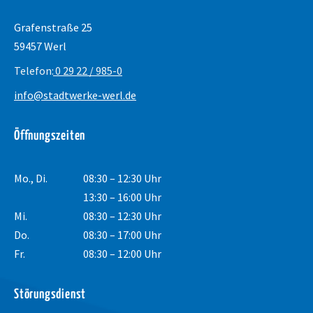
Grafenstraße 25
59457 Werl
Telefon:
0 29 22 / 985-0
info@stadtwerke-werl.de
Öffnungszeiten
Mo., Di.
08:30 – 12:30 Uhr
13:30 – 16:00 Uhr
Mi.
08:30 – 12:30 Uhr
Do.
08:30 – 17:00 Uhr
Fr.
08:30 – 12:00 Uhr
Störungsdienst