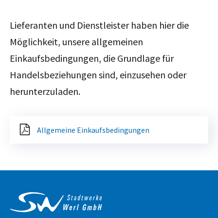
Lieferanten und Dienstleister haben hier die
Möglichkeit, unsere allgemeinen
Einkaufsbedingungen, die Grundlage für
Handelsbeziehungen sind, einzusehen oder
herunterzuladen.
Allgemeine Einkaufsbedingungen
Service & Kontakt