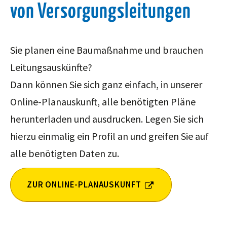
von Versorgungsleitungen
Sie planen eine Baumaßnahme und brauchen
Leitungsauskünfte?
Dann können Sie sich ganz einfach, in unserer
Online-Planauskunft, alle benötigten Pläne
herunterladen und ausdrucken. Legen Sie sich
hierzu einmalig ein Profil an und greifen Sie auf
alle benötigten Daten zu.
ZUR ONLINE-PLANAUSKUNFT