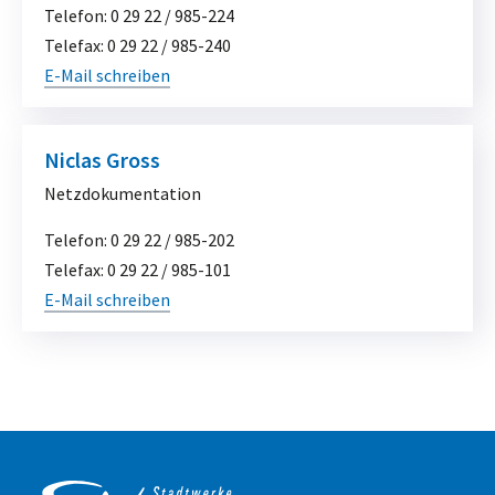
Telefon:
0 29 22 / 985-224
Telefax:
0 29 22 / 985-240
E-Mail schreiben
Niclas Gross
Netzdokumentation
Telefon:
0 29 22 / 985-202
Telefax:
0 29 22 / 985-101
E-Mail schreiben
Service & Kontakt