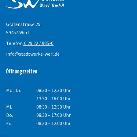
Grafenstraße 25
59457 Werl
Telefon:
0 29 22 / 985-0
info@stadtwerke-werl.de
Öffnungszeiten
Mo., Di.
08:30 – 12:30 Uhr
13:30 – 16:00 Uhr
Mi.
08:30 – 12:30 Uhr
Do.
08:30 – 17:00 Uhr
Fr.
08:30 – 12:00 Uhr