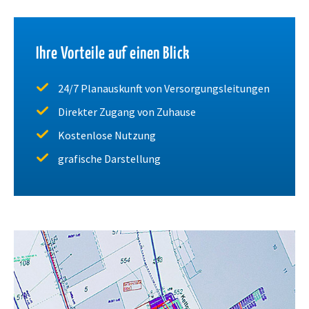
Ihre Vorteile auf einen Blick
24/7 Planauskunft von Versorgungsleitungen
Direkter Zugang von Zuhause
Kostenlose Nutzung
grafische Darstellung