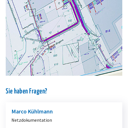
Sie haben Fragen?
Marco Kühlmann
Netzdokumentation