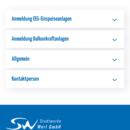
Anmeldung EEG-Einspeiseanlagen
Anmeldung Balkonkraftanlagen
Allgemein
Kontaktperson
Service & Kontakt