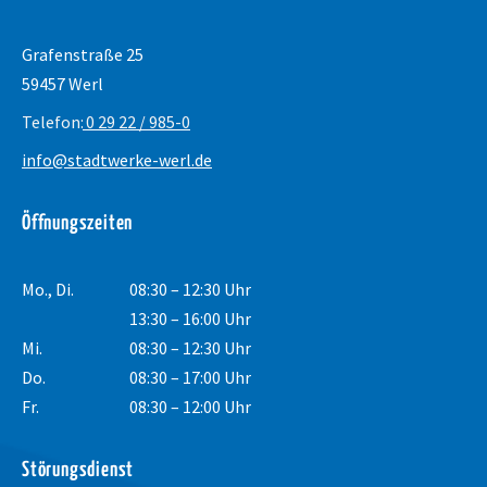
Grafenstraße 25
59457 Werl
Telefon:
0 29 22 / 985-0
info@stadtwerke-werl.de
Öffnungszeiten
Mo., Di.
08:30 – 12:30 Uhr
13:30 – 16:00 Uhr
Mi.
08:30 – 12:30 Uhr
Do.
08:30 – 17:00 Uhr
Fr.
08:30 – 12:00 Uhr
Störungsdienst