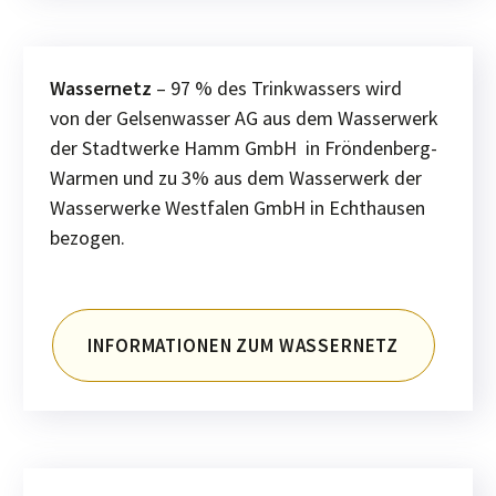
Wassernetz
– 97 % des Trinkwassers wird
von der Gelsenwasser AG aus dem Wasserwerk
der Stadtwerke Hamm GmbH in Fröndenberg-
Warmen und zu 3% aus dem Wasserwerk der
Wasserwerke Westfalen GmbH in Echthausen
bezogen.
INFORMATIONEN ZUM WASSERNETZ