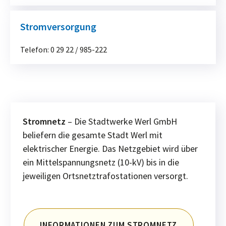
Stromversorgung
Telefon:
0 29 22 / 985-222
Stromnetz
– Die Stadtwerke Werl GmbH
beliefern die gesamte Stadt Werl mit
elektrischer Energie. Das Netzgebiet wird über
ein Mittelspannungsnetz (10-kV) bis in die
jeweiligen Ortsnetztrafostationen versorgt.
INFORMATIONEN ZUM STROMNETZ