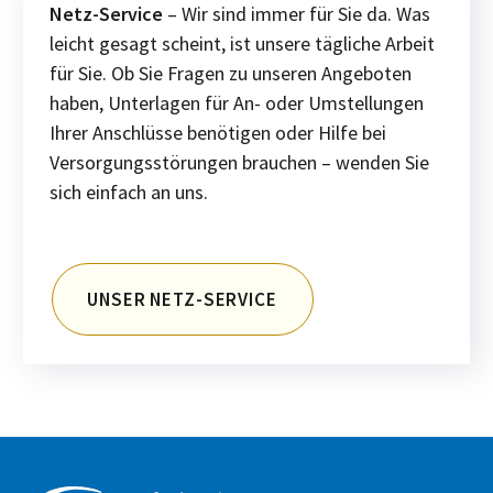
Netz-Service
– Wir sind immer für Sie da. Was
leicht gesagt scheint, ist unsere tägliche Arbeit
für Sie. Ob Sie Fragen zu unseren Angeboten
haben, Unterlagen für An- oder Umstellungen
Ihrer Anschlüsse benötigen oder Hilfe bei
Versorgungsstörungen brauchen – wenden Sie
sich einfach an uns.
UNSER NETZ-SERVICE
Service & Kontakt