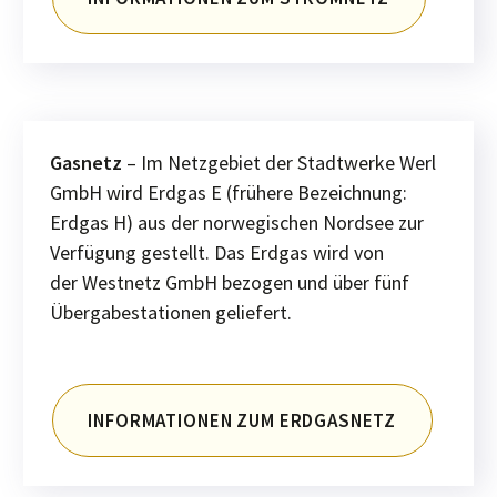
Gasnetz
– Im Netzgebiet der Stadtwerke Werl
GmbH wird Erdgas E (frühere Bezeichnung:
Erdgas H) aus der norwegischen Nordsee zur
Verfügung gestellt. Das Erdgas wird von
der Westnetz GmbH bezogen und über fünf
Übergabestationen geliefert.
INFORMATIONEN ZUM ERDGASNETZ