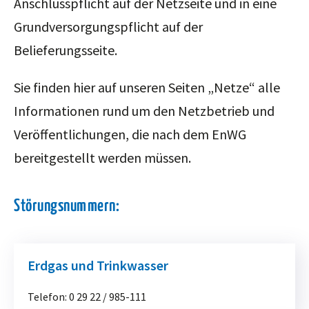
Anschlusspflicht auf der Netzseite und in eine
Grundversorgungspflicht auf der
Belieferungsseite.
Sie finden hier auf unseren Seiten „Netze“ alle
Informationen rund um den Netzbetrieb und
Veröffentlichungen, die nach dem EnWG
bereitgestellt werden müssen.
Störungsnummern:
Erdgas und Trinkwasser
Telefon:
0 29 22 / 985-111