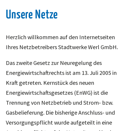
Unsere Netze
Herzlich willkommen auf den Internetseiten
Ihres Netzbetreibers Stadtwerke Werl GmbH.
Das zweite Gesetz zur Neuregelung des
Energiewirtschaftrechts ist am 13. Juli 2005 in
Kraft getreten. Kernstück des neuen
Energiewirtschaftsgesetzes (EnWG) ist die
Trennung von Netzbetrieb und Strom- bzw.
Gasbelieferung. Die bisherige Anschluss- und
Versorgungspflicht wurde aufgeteilt in eine