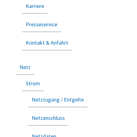
Karriere
Presseservice
Kontakt & Anfahrt
Netz
Strom
Netzzugang / Entgelte
Netzanschluss
Netzdaten