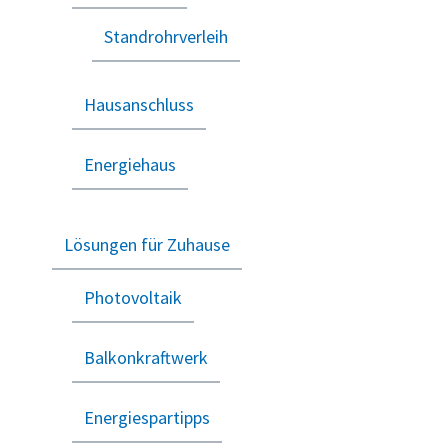
Standrohrverleih
Hausanschluss
Energiehaus
Lösungen für Zuhause
Photovoltaik
Balkonkraftwerk
Energiespartipps