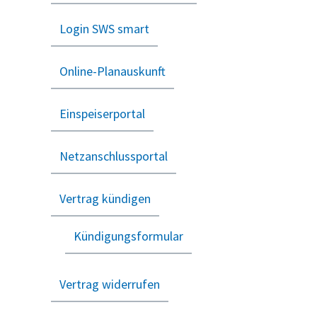
Login SWS smart
Online-Planauskunft
Einspeiserportal
Netzanschlussportal
Vertrag kündigen
Kündigungsformular
Vertrag widerrufen