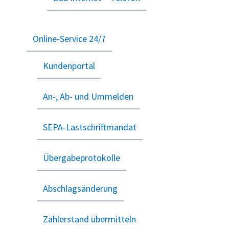
Online-Service 24/7
Kundenportal
An-, Ab- und Ummelden
SEPA-Lastschriftmandat
Übergabeprotokolle
Abschlagsänderung
Zählerstand übermitteln