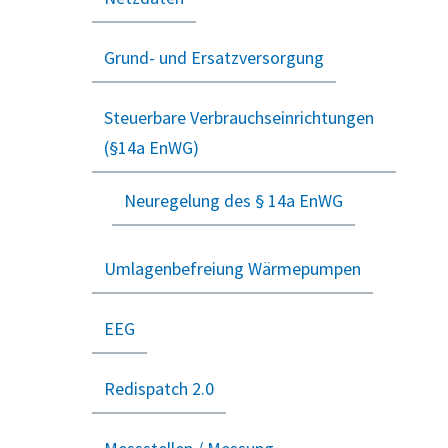
Grund- und Ersatzversorgung
Steuerbare Verbrauchseinrichtungen
(§14a EnWG)
Neuregelung des § 14a EnWG
Umlagenbefreiung Wärmepumpen
EEG
Redispatch 2.0