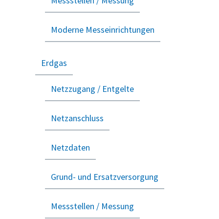
Messstellen / Messung
Moderne Messeinrichtungen
Erdgas
Netzzugang / Entgelte
Netzanschluss
Netzdaten
Grund- und Ersatzversorgung
Messstellen / Messung