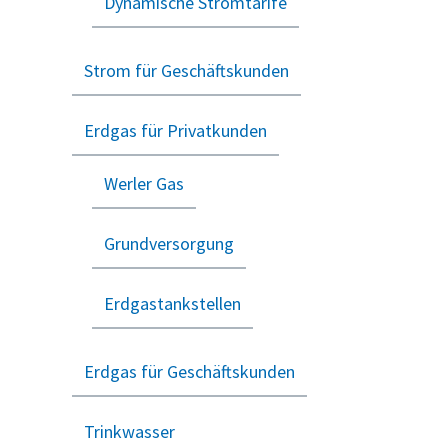
Dynamische Stromtarife
Strom für Geschäftskunden
Erdgas für Privatkunden
Werler Gas
Grundversorgung
Erdgastankstellen
Erdgas für Geschäftskunden
Trinkwasser