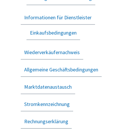
Informationen für Dienstleister
Einkaufsbedingungen
Wiederverkäufernachweis
Allgemeine Geschäftsbedingungen
Marktdatenaustausch
Stromkennzeichnung
Rechnungserklärung