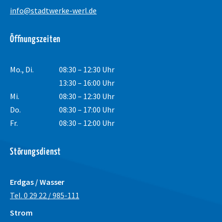
info@stadtwerke-werl.de
Öffnungszeiten
Mo., Di.
08:30 – 12:30 Uhr
13:30 – 16:00 Uhr
Mi.
08:30 – 12:30 Uhr
Do.
08:30 – 17:00 Uhr
Fr.
08:30 – 12:00 Uhr
Störungsdienst
Erdgas / Wasser
Tel. 0 29 22 / 985-111
Strom