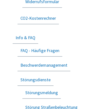
Widerrufsformular
CO2-Kostenrechner
Info & FAQ
FAQ - Häufige Fragen
Beschwerdemanagement
Störungsdienste
Störungsmeldung
Störung Straßenbeleuchtung