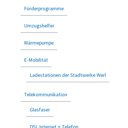
Förderprogramme
Umzugshelfer
Wärmepumpe
E-Mobilität
Ladestationen der Stadtwerke Werl
Telekommunikation
Glasfaser
DSL Internet + Telefon