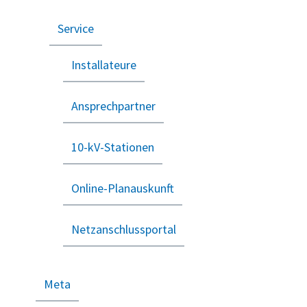
Service
Installateure
Ansprechpartner
10-kV-Stationen
Online-Planauskunft
Netzanschlussportal
Meta