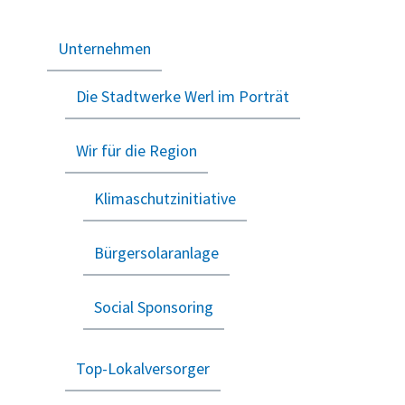
Unternehmen
Die Stadtwerke Werl im Porträt
Wir für die Region
Klimaschutzinitiative
Bürgersolaranlage
Social Sponsoring
Top-Lokalversorger