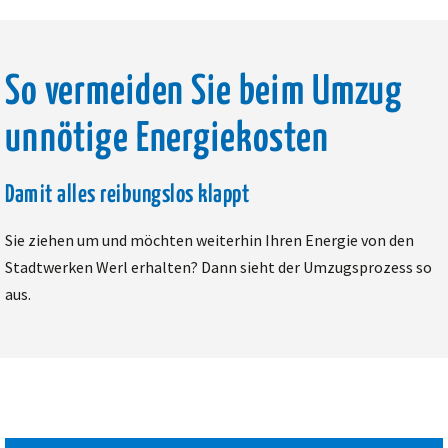
So vermeiden Sie beim Umzug
unnötige Energiekosten
Damit alles reibungslos klappt
Sie ziehen um und möchten weiterhin Ihren Energie von den
Stadtwerken Werl erhalten? Dann sieht der Umzugsprozess so
aus.