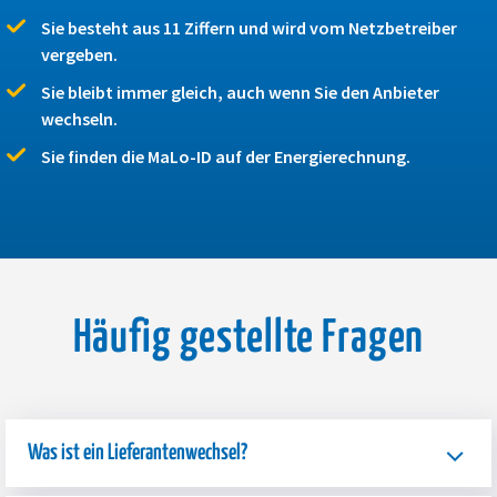
Sie besteht aus 11 Ziffern und wird vom Netzbetreiber
vergeben.
Sie bleibt immer gleich, auch wenn Sie den Anbieter
wechseln.
Sie finden die MaLo-ID auf der Energierechnung.
Häufig gestellte Fragen
Was ist ein Lieferantenwechsel?