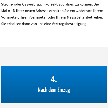
Strom- oder Gasverbrauch korrekt zuordnen zu können. Die
MaLo-ID Ihrer neuen Adresse erhalten Sie entweder von Ihrem
Vormieter, Ihrem Vermieter oder Ihrem Messstellenbetreiber.
Sie erhalten dann von uns eine Vertragsbestätigung.
4.
Nach dem Einzug