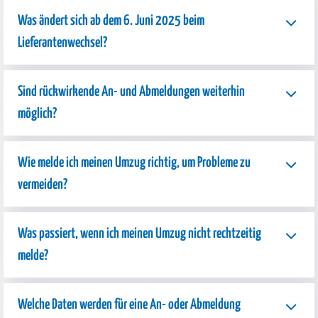
Was ändert sich ab dem 6. Juni 2025 beim
Lieferantenwechsel?
Sind rückwirkende An- und Abmeldungen weiterhin
möglich?
Wie melde ich meinen Umzug richtig, um Probleme zu
vermeiden?
Was passiert, wenn ich meinen Umzug nicht rechtzeitig
melde?
Welche Daten werden für eine An- oder Abmeldung