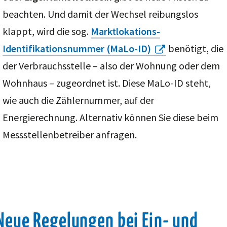
beachten. Und damit der Wechsel reibungslos
klappt, wird die sog.
Marktlokations-
Identifikationsnummer (MaLo-ID
)
benötigt, die
der Verbrauchsstelle – also der Wohnung oder dem
Wohnhaus – zugeordnet ist. Diese MaLo-ID steht,
wie auch die Zählernummer, auf der
Energierechnung. Alternativ können Sie diese beim
Messstellenbetreiber anfragen.
Neue Regelungen bei Ein- und