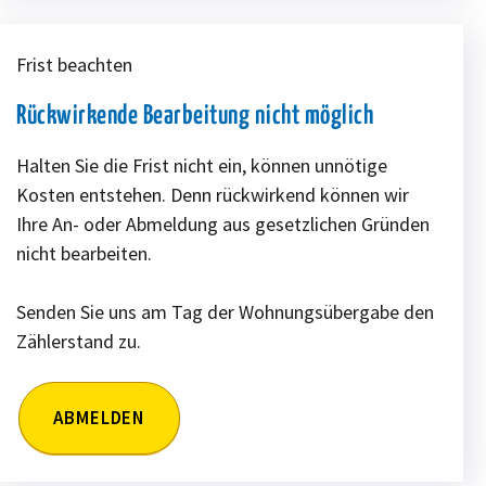
Frist beachten
Rückwirkende Bearbeitung nicht möglich
Halten Sie die Frist nicht ein, können unnötige
Kosten entstehen. Denn rückwirkend können wir
Ihre An- oder Abmeldung aus gesetzlichen Gründen
nicht bearbeiten.
Senden Sie uns am Tag der Wohnungsübergabe den
Zählerstand zu.
ABMELDEN