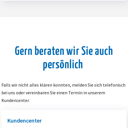
Gern beraten wir Sie auch
persönlich
Falls wir nicht alles klären konnten, melden Sie sich telefonisch
bei uns oder vereinbaren Sie einen Termin in unserem
Kundencenter.
Kundencenter