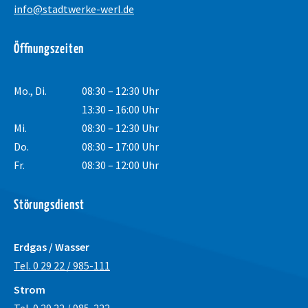
info@stadtwerke-werl.de
Öffnungszeiten
Mo., Di.
08:30 – 12:30 Uhr
13:30 – 16:00 Uhr
Mi.
08:30 – 12:30 Uhr
Do.
08:30 – 17:00 Uhr
Fr.
08:30 – 12:00 Uhr
Störungsdienst
Erdgas / Wasser
Tel. 0 29 22 / 985-111
Strom