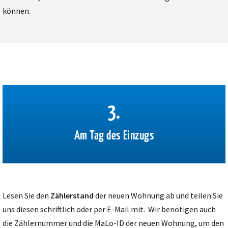
können.
3.
Am Tag des Einzugs
Lesen Sie den
Zählerstand
der neuen Wohnung ab und teilen Sie
uns diesen schriftlich oder per E-Mail mit. Wir benötigen auch
die Zählernummer und die MaLo-ID der neuen Wohnung, um den