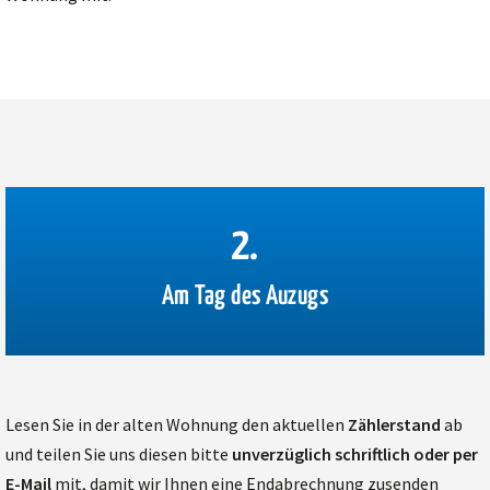
2.
Am Tag des Auzugs
Lesen Sie in der alten Wohnung den aktuellen
Zählerstand
ab
und teilen Sie uns diesen bitte
unverzüglich schriftlich oder per
E-Mail
mit, damit wir Ihnen eine Endabrechnung zusenden