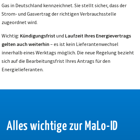
Gas in Deutschland kennzeichnet. Sie stellt sicher, dass der
Strom- und Gasvertrag der richtigen Verbrauchsstelle
zugeordnet wird.
Wichtig:
Kündigungsfrist
und
Laufzeit Ihres Energievertrags
gelten auch weiterhin
– es ist kein Lieferantenwechsel
innerhalb eines Werktags möglich. Die neue Regelung bezieht
sich auf die Bearbeitungsfrist Ihres Antrags für den
Energielieferanten.
Alles wichtige zur MaLo-ID