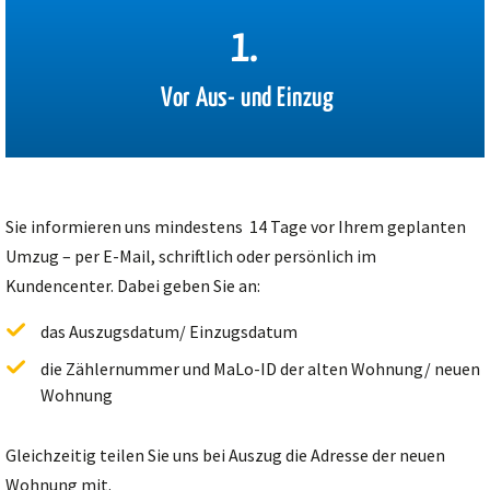
1.
Vor Aus- und Einzug
Sie informieren uns mindestens 14 Tage vor Ihrem geplanten
Umzug – per E-Mail, schriftlich oder persönlich im
Kundencenter. Dabei geben Sie an:
das Auszugsdatum/ Einzugsdatum
die Zählernummer und MaLo-ID der alten Wohnung/ neuen
Wohnung
Gleichzeitig teilen Sie uns bei Auszug die Adresse der neuen
Wohnung mit.