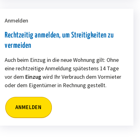
Anmelden
Rechtzeitig anmelden, um Streitigkeiten zu
vermeiden
Auch beim Einzug in die neue Wohnung gilt: Ohne
eine rechtzeitige Anmeldung spätestens 14 Tage
vor dem
Einzug
wird Ihr Verbrauch dem Vormieter
oder dem Eigentümer in Rechnung gestellt.
ANMELDEN