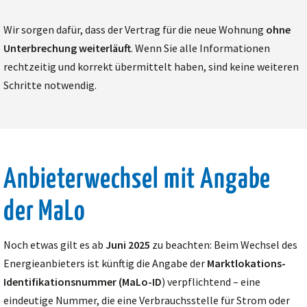
Wir sorgen dafür, dass der Vertrag für die neue Wohnung
ohne
Unterbrechung weiterläuft
. Wenn Sie alle Informationen
rechtzeitig und korrekt übermittelt haben, sind keine weiteren
Schritte notwendig.
Anbieterwechsel mit Angabe
der MaLo
Noch etwas gilt es ab
Juni 2025
zu beachten: Beim Wechsel des
Energieanbieters ist künftig die Angabe der
Marktlokations-
Identifikationsnummer (MaLo-ID
) verpflichtend – eine
eindeutige Nummer, die eine Verbrauchsstelle für Strom oder