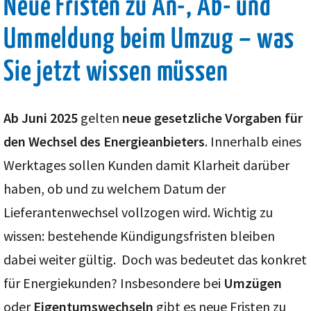
Neue Fristen zu An-, Ab- und
Ummeldung beim Umzug – was
Sie jetzt wissen müssen
Ab Juni 2025
gelten
neue gesetzliche Vorgaben für
den Wechsel des Energieanbieters
. Innerhalb eines
Werktages sollen Kunden damit Klarheit darüber
haben, ob und zu welchem Datum der
Lieferantenwechsel vollzogen wird. Wichtig zu
wissen: bestehende Kündigungsfristen bleiben
dabei weiter gültig. Doch was bedeutet das konkret
für Energiekunden? Insbesondere bei
Umzügen
oder
Eigentumswechseln
gibt es neue Fristen zu