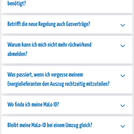
benötigt?
Betrifft die neue Regelung auch Gasverträge?
Warum kann ich mich nicht mehr rückwirkend
abmelden?
Was passiert, wenn ich vergesse meinem
Energielieferanten den Auszug rechtzeitig mitzuteilen?
Wo finde ich meine MaLo ID?
Bleibt meine MaLo-ID bei einem Umzug gleich?